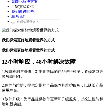
智能化解决方案
厂家货源直供
我们做过哪些
联系我们
我们探索更好地观看世界的方式
我们探索更好地观看世界的方式
12小时响应，48小时解决故障
1.故障检测与维修：对出现故障的产品进行检测，并修复或更
换故障部件。
2.保养与维护：提供定期的产品保养和维护服务，以延长产品
使用寿命。
3.软件升级：为产品提供软件更新和升级服务，以改进性能和
增加新功能。