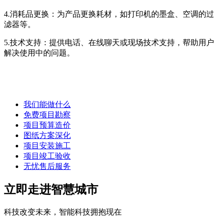
4.消耗品更换：为产品更换耗材，如打印机的墨盒、空调的过
滤器等。
5.技术支持：提供电话、在线聊天或现场技术支持，帮助用户
解决使用中的问题。
我们能做什么
免费项目勘察
项目预算造价
图纸方案深化
项目安装施工
项目竣工验收
无忧售后服务
立即走进智慧城市
科技改变未来，智能科技拥抱现在