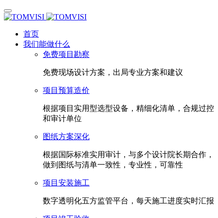
首页
我们能做什么
免费项目勘察
免费现场设计方案，出局专业方案和建议
项目预算造价
根据项目实用型选型设备，精细化清单，合规过控
和审计单位
图纸方案深化
根据国际标准实用审计，与多个设计院长期合作，
做到图纸与清单一致性，专业性，可靠性
项目安装施工
数字透明化五方监管平台，每天施工进度实时汇报