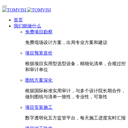
首页
我们能做什么
免费项目勘察
免费现场设计方案，出局专业方案和建议
项目预算造价
根据项目实用型选型设备，精细化清单，合规过控
和审计单位
图纸方案深化
根据国际标准实用审计，与多个设计院长期合作，
做到图纸与清单一致性，专业性，可靠性
项目安装施工
数字透明化五方监管平台，每天施工进度实时汇报