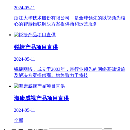
2024-05-11
浙江大华技术股份有限公司，是全球领先的以视频为核
心的智慧物联解决方案提供商和运营服务
锐捷产品项目直供
2024-05-11
锐捷网络，成立于2003年，是行业领先的网络基础设施
及解决方案提供商。始终致力于将技
海康威视产品项目直供
2024-05-11
全部