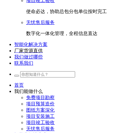
项目竣工验收
使命必达，协助总包分包单位按时完工
无忧售后服务
数字化一体化管理，全程信息直达
智能化解决方案
厂家货源直供
我们做过哪些
联系我们
首页
我们能做什么
免费项目勘察
项目预算造价
图纸方案深化
项目安装施工
项目竣工验收
无忧售后服务