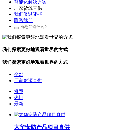
智能化解决方案
厂家货源直供
我们做过哪些
联系我们
我们探索更好地观看世界的方式
我们探索更好地观看世界的方式
全部
厂家货源直供
推荐
热门
最新
大华安防产品项目直供